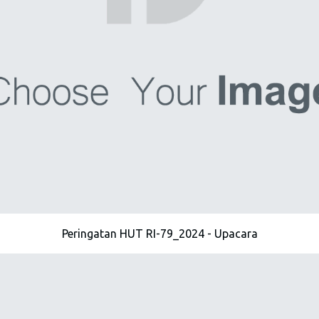
Peringatan HUT RI-79_2024 - Upacara