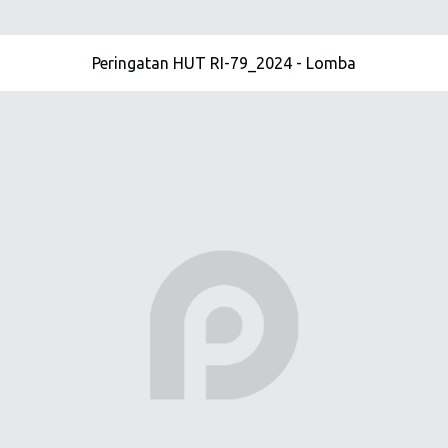
Peringatan HUT RI-79_2024 - Lomba