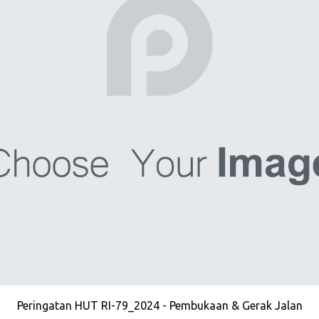
Peringatan HUT RI-79_2024 - Pembukaan & Gerak Jalan