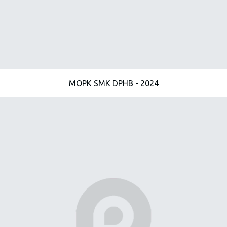
MOPK SMK DPHB - 2024