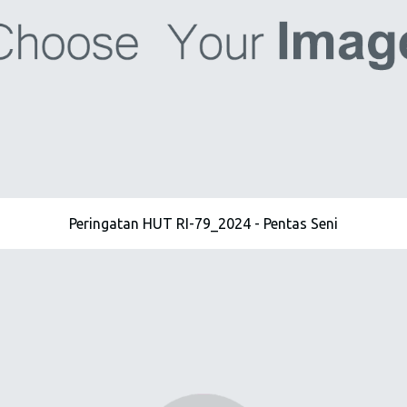
Peringatan HUT RI-79_2024 - Pentas Seni