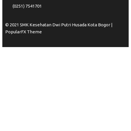
(0251) 7541701
© 2021 SMK Kesehatan Dwi Putri Husada Kota Bogor |
PopularFX Theme