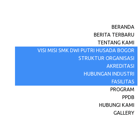
BERANDA
BERITA TERBARU
TENTANG KAMI
VISI MISI SMK DWI PUTRI HUSADA BOGOR
STRUKTUR ORGANISASI
AKREDITASI
HUBUNGAN INDUSTRI
FASILITAS
PROGRAM
PPDB
HUBUNGI KAMI
GALLERY
Berita Terbaru