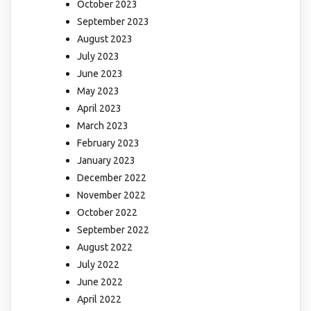
October 2023
September 2023
August 2023
July 2023
June 2023
May 2023
April 2023
March 2023
February 2023
January 2023
December 2022
November 2022
October 2022
September 2022
August 2022
July 2022
June 2022
April 2022