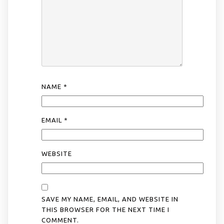
NAME
*
EMAIL
*
WEBSITE
SAVE MY NAME, EMAIL, AND WEBSITE IN
THIS BROWSER FOR THE NEXT TIME I
COMMENT.