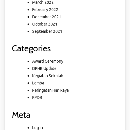
March 2022
February 2022
December 2021
October 2021
September 2021
Categories
Award Ceremony
DPHB Update
Kegiatan Sekolah
Lomba
Peringatan Hari Raya
PPDB
Meta
Log in