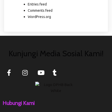
Entries feed
Comments feed
WordPress.org
Kunjungi Media Sosial Kami!
Hubungi Kami