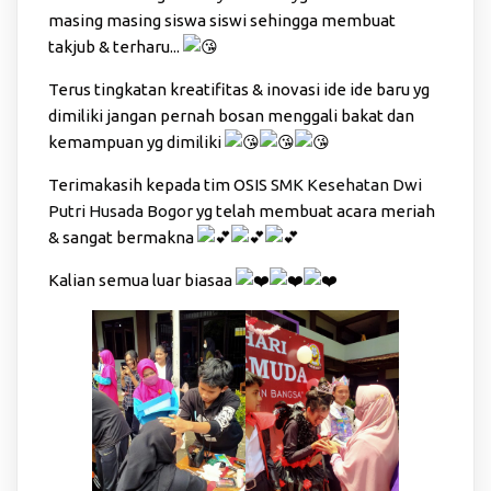
masing masing siswa siswi sehingga membuat
takjub & terharu...
Terus tingkatan kreatifitas & inovasi ide ide baru yg
dimiliki jangan pernah bosan menggali bakat dan
kemampuan yg dimiliki
Terimakasih kepada tim OSIS
SMK Kesehatan Dwi
Putri Husada Bogor
yg telah membuat acara meriah
& sangat bermakna
Kalian semua luar biasaa