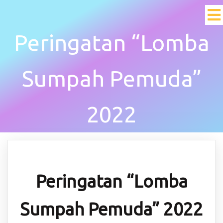
Peringatan “Lomba
Sumpah Pemuda”
2022
Peringatan “Lomba
Sumpah Pemuda” 2022