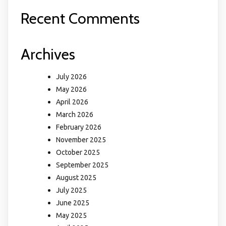
Recent Comments
Archives
July 2026
May 2026
April 2026
March 2026
February 2026
November 2025
October 2025
September 2025
August 2025
July 2025
June 2025
May 2025