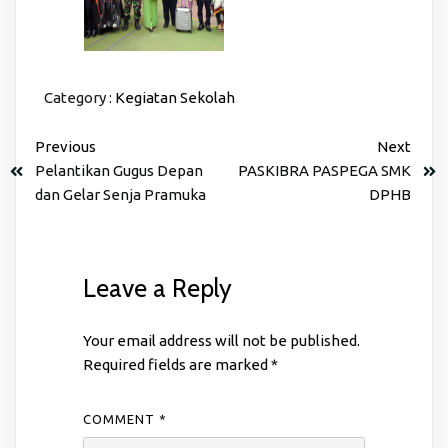
Category :
Kegiatan Sekolah
Previous
Next
Pelantikan Gugus Depan
PASKIBRA PASPEGA SMK
dan Gelar Senja Pramuka
DPHB
Leave a Reply
Your email address will not be published.
Required fields are marked
*
COMMENT
*