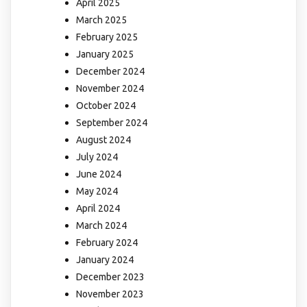
April 2025
March 2025
February 2025
January 2025
December 2024
November 2024
October 2024
September 2024
August 2024
July 2024
June 2024
May 2024
April 2024
March 2024
February 2024
January 2024
December 2023
November 2023