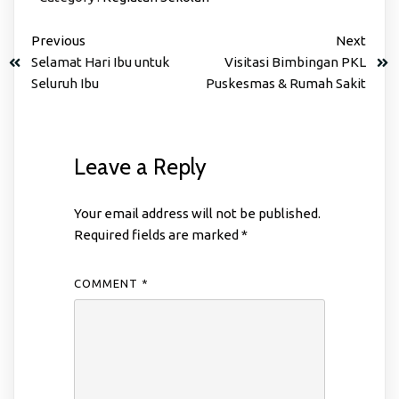
Previous
Next
Selamat Hari Ibu untuk
Visitasi Bimbingan PKL
Seluruh Ibu
Puskesmas & Rumah Sakit
Leave a Reply
Your email address will not be published.
Required fields are marked
*
COMMENT
*