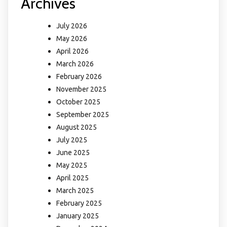
Archives
July 2026
May 2026
April 2026
March 2026
February 2026
November 2025
October 2025
September 2025
August 2025
July 2025
June 2025
May 2025
April 2025
March 2025
February 2025
January 2025