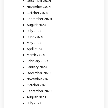
December 2024
November 2024
October 2024
September 2024
August 2024
July 2024
June 2024
May 2024
April 2024
March 2024
February 2024
January 2024
December 2023
November 2023
October 2023
September 2023
August 2023
July 2023