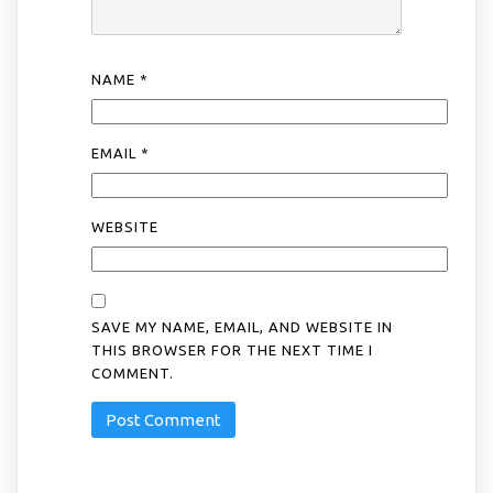
NAME
*
EMAIL
*
WEBSITE
SAVE MY NAME, EMAIL, AND WEBSITE IN
THIS BROWSER FOR THE NEXT TIME I
COMMENT.