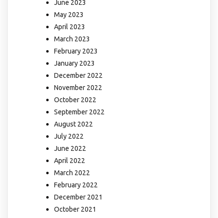
June 2023
May 2023
April 2023
March 2023
February 2023
January 2023
December 2022
November 2022
October 2022
September 2022
August 2022
July 2022
June 2022
April 2022
March 2022
February 2022
December 2021
October 2021