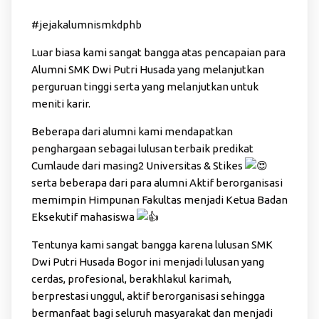
#jejakalumnismkdphb
Luar biasa kami sangat bangga atas pencapaian para
Alumni SMK Dwi Putri Husada yang melanjutkan
perguruan tinggi serta yang melanjutkan untuk
meniti karir.
Beberapa dari alumni kami mendapatkan
penghargaan sebagai lulusan terbaik predikat
Cumlaude dari masing2 Universitas & Stikes
serta beberapa dari para alumni Aktif berorganisasi
memimpin Himpunan Fakultas menjadi Ketua Badan
Eksekutif mahasiswa
Tentunya kami sangat bangga karena lulusan SMK
Dwi
Putri Husada Bogor ini menjadi lulusan yang
cerdas, profesional, berakhlakul karimah,
berprestasi unggul, aktif berorganisasi sehingga
bermanfaat bagi seluruh masyarakat dan menjadi