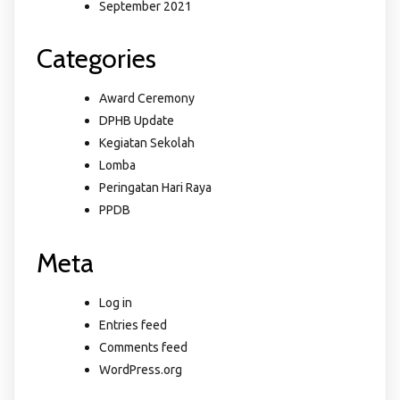
September 2021
Categories
Award Ceremony
DPHB Update
Kegiatan Sekolah
Lomba
Peringatan Hari Raya
PPDB
Meta
Log in
Entries feed
Comments feed
WordPress.org