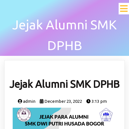
Jejak Alumni SMK
DPHB
Jejak Alumni SMK DPHB
admin
December 23, 2022
3:13 pm