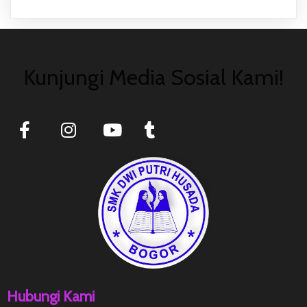
Kunjungi Media Sosial Kami!
Hubungi Kami