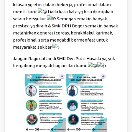
lulusan yg etos dalam bekerja, profesional dalam
meniti karir
tiada kata kata yg bisa diucapkan
selain bersyukur
Semoga semakin banyak
prestasi yg diraih & SMK DPH Bogor semakin banyak
melahirkan generasi cerdas, berakhlakul karimah,
profesional, serta mengabdi bermanfaat untuk
masyarakat sekitar
Jangan Ragu daftar di SMK Dwi Putri Husada ya, yuk
bergabung menjadi bagian dari kami.