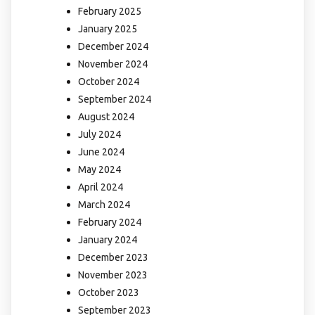
February 2025
January 2025
December 2024
November 2024
October 2024
September 2024
August 2024
July 2024
June 2024
May 2024
April 2024
March 2024
February 2024
January 2024
December 2023
November 2023
October 2023
September 2023