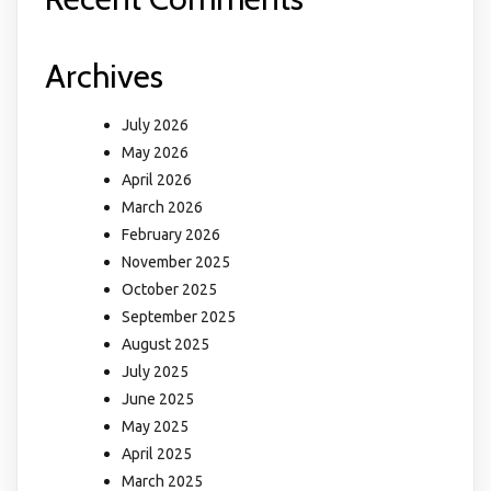
Archives
July 2026
May 2026
April 2026
March 2026
February 2026
November 2025
October 2025
September 2025
August 2025
July 2025
June 2025
May 2025
April 2025
March 2025