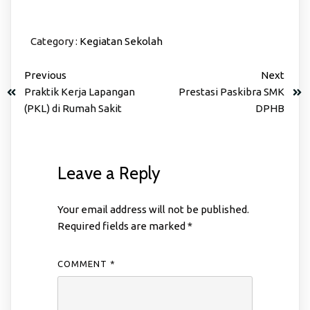
Category :
Kegiatan Sekolah
Previous
Next
Praktik Kerja Lapangan
Prestasi Paskibra SMK
(PKL) di Rumah Sakit
DPHB
Leave a Reply
Your email address will not be published.
Required fields are marked
*
COMMENT
*