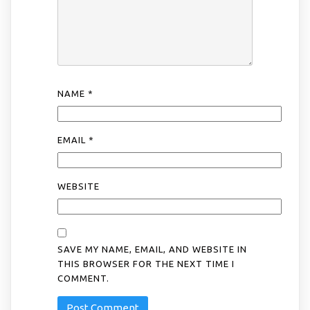
NAME
*
EMAIL
*
WEBSITE
SAVE MY NAME, EMAIL, AND WEBSITE IN
THIS BROWSER FOR THE NEXT TIME I
COMMENT.