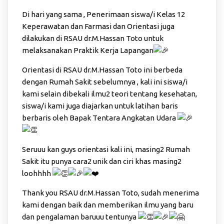
Di hari yang sama , Penerimaan siswa/i Kelas 12
Keperawatan dan Farmasi dan Orientasi juga
dilakukan di RSAU dr.M.Hassan Toto untuk
melaksanakan Praktik Kerja Lapangan
Orientasi di RSAU dr.M.Hassan Toto ini berbeda
dengan Rumah Sakit sebelumnya , kali ini siswa/i
kami selain dibekali ilmu2 teori tentang kesehatan,
siswa/i kami juga diajarkan untuk latihan baris
berbaris oleh Bapak Tentara Angkatan Udara
Seruuu kan guys orientasi kali ini, masing2 Rumah
Sakit itu punya
cara2 unik dan ciri khas masing2
loohhhh
Thank you RSAU dr.M.Hassan Toto, sudah menerima
kami dengan baik dan memberikan ilmu yang baru
dan pengalaman baruuu tentunya