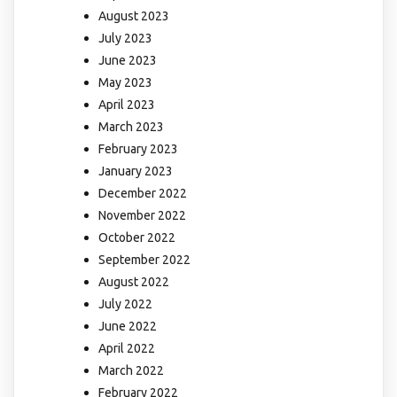
August 2023
July 2023
June 2023
May 2023
April 2023
March 2023
February 2023
January 2023
December 2022
November 2022
October 2022
September 2022
August 2022
July 2022
June 2022
April 2022
March 2022
February 2022