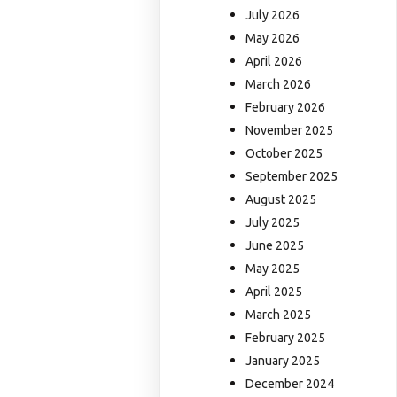
July 2026
May 2026
April 2026
March 2026
February 2026
November 2025
October 2025
September 2025
August 2025
July 2025
June 2025
May 2025
April 2025
March 2025
February 2025
January 2025
December 2024