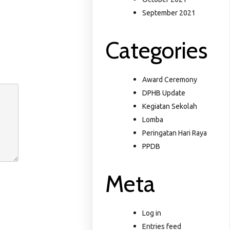
September 2021
Categories
Award Ceremony
DPHB Update
Kegiatan Sekolah
Lomba
Peringatan Hari Raya
PPDB
Meta
Log in
Entries feed