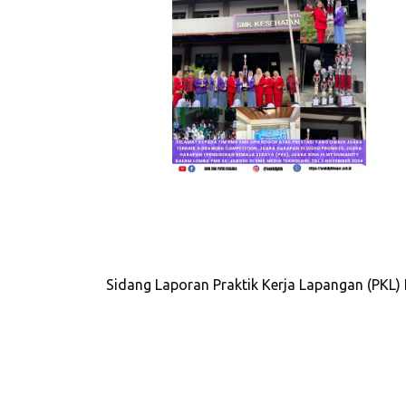
Sidang Laporan Praktik Kerja Lapangan (PKL)