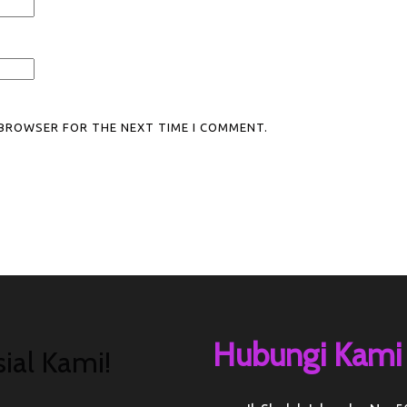
S BROWSER FOR THE NEXT TIME I COMMENT.
Hubungi Kami
ial Kami!