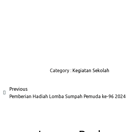
Category :
Kegiatan Sekolah
Previous
Pemberian Hadiah Lomba Sumpah Pemuda ke-96 2024