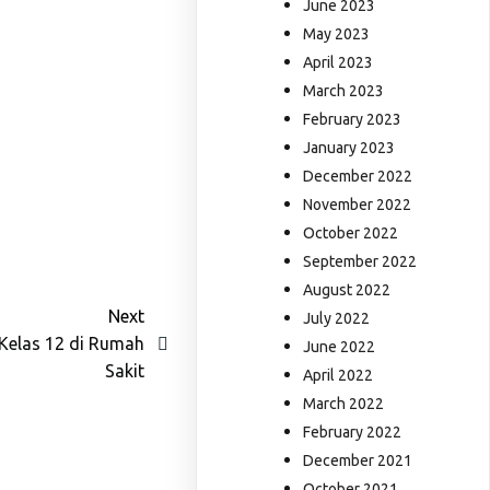
June 2023
May 2023
April 2023
March 2023
February 2023
January 2023
December 2022
November 2022
October 2022
September 2022
August 2022
Next
July 2022
 Kelas 12 di Rumah
June 2022
Sakit
April 2022
March 2022
February 2022
December 2021
October 2021