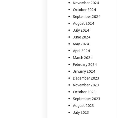
November 2024
October 2024
September 2024
August 2024
July 2024
June 2024
May 2024
April 2024
March 2024
February 2024
January 2024
December 2023
November 2023
October 2023
September 2023
August 2023
July 2023