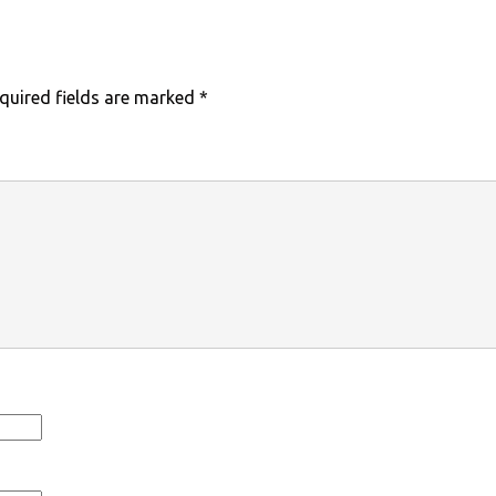
quired fields are marked
*