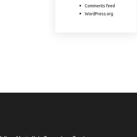
Comments feed
WordPress.org