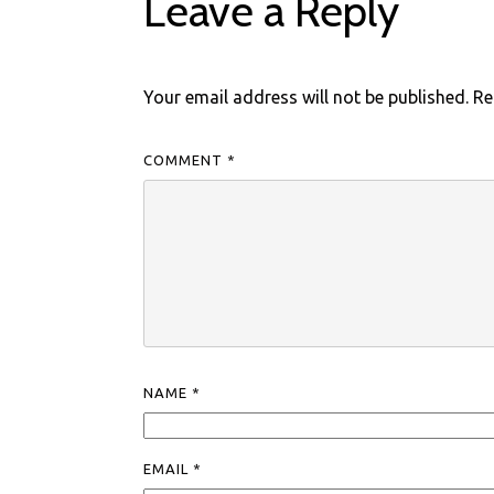
Leave a Reply
Your email address will not be published.
Re
COMMENT
*
NAME
*
EMAIL
*