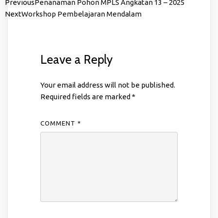
Previous
Penanaman Pohon MPLS Angkatan 13 – 2025
Next
Workshop Pembelajaran Mendalam
Leave a Reply
Your email address will not be published.
Required fields are marked
*
COMMENT
*