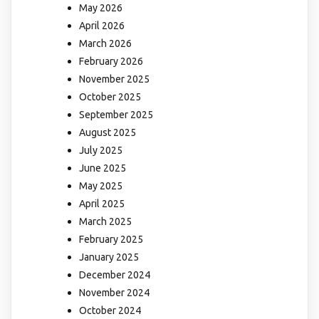
May 2026
April 2026
March 2026
February 2026
November 2025
October 2025
September 2025
August 2025
July 2025
June 2025
May 2025
April 2025
March 2025
February 2025
January 2025
December 2024
November 2024
October 2024