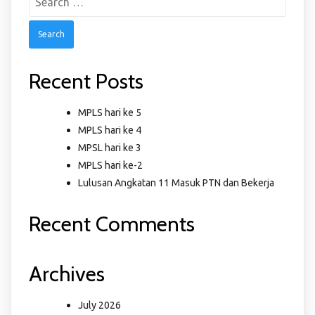
for:
Recent Posts
MPLS hari ke 5
MPLS hari ke 4
MPSL hari ke 3
MPLS hari ke-2
Lulusan Angkatan 11 Masuk PTN dan Bekerja
Recent Comments
Archives
July 2026