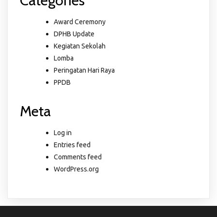
Categories
Award Ceremony
DPHB Update
Kegiatan Sekolah
Lomba
Peringatan Hari Raya
PPDB
Meta
Log in
Entries feed
Comments feed
WordPress.org