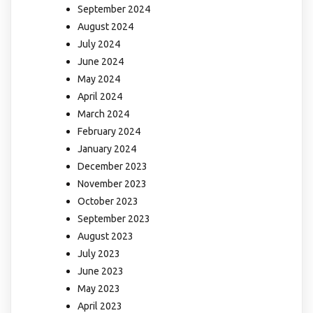
September 2024
August 2024
July 2024
June 2024
May 2024
April 2024
March 2024
February 2024
January 2024
December 2023
November 2023
October 2023
September 2023
August 2023
July 2023
June 2023
May 2023
April 2023