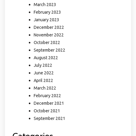
March 2023
February 2023
January 2023
December 2022
November 2022
October 2022
September 2022
August 2022
July 2022
June 2022
April 2022
March 2022
February 2022
December 2021
October 2021
September 2021