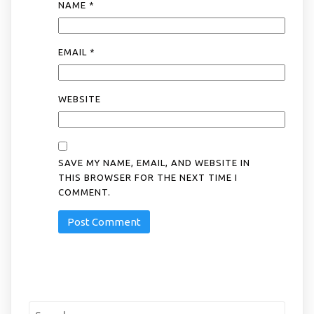
NAME
*
EMAIL
*
WEBSITE
SAVE MY NAME, EMAIL, AND WEBSITE IN
THIS BROWSER FOR THE NEXT TIME I
COMMENT.
Search