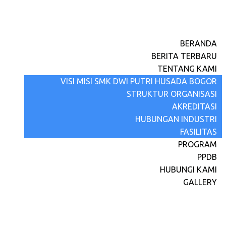
BERANDA
BERITA TERBARU
TENTANG KAMI
VISI MISI SMK DWI PUTRI HUSADA BOGOR
STRUKTUR ORGANISASI
AKREDITASI
HUBUNGAN INDUSTRI
FASILITAS
PROGRAM
PPDB
HUBUNGI KAMI
GALLERY
Berita Terbaru