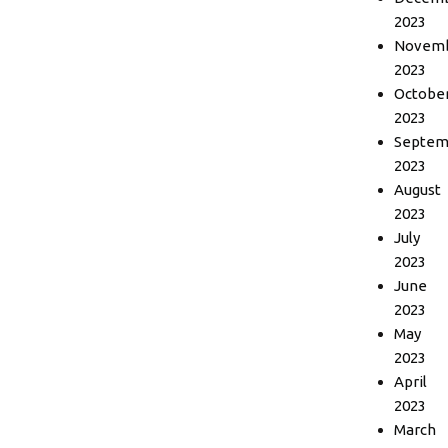
2023
Novem
2023
Octobe
2023
Septem
2023
August
2023
July
2023
June
2023
May
2023
April
2023
March