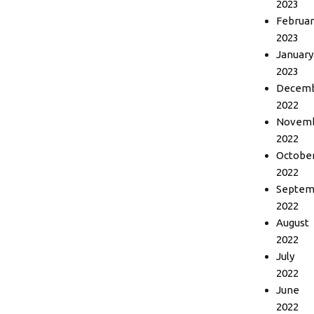
2023
Februar
2023
January
2023
Decem
2022
Novem
2022
Octobe
2022
Septem
2022
August
2022
July
2022
June
2022