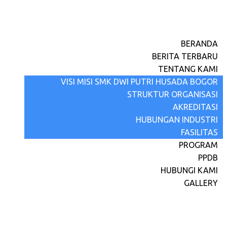
BERANDA
BERITA TERBARU
TENTANG KAMI
VISI MISI SMK DWI PUTRI HUSADA BOGOR
STRUKTUR ORGANISASI
AKREDITASI
HUBUNGAN INDUSTRI
FASILITAS
PROGRAM
PPDB
HUBUNGI KAMI
GALLERY
Penyembelihan