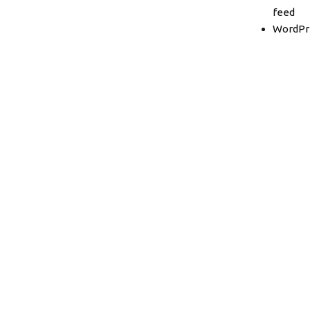
feed
WordPr